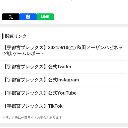
関連リンク
【宇都宮ブレックス】2021/9/10(金) 秋田ノーザンハピネッ
ツ戦 ゲームレポート
【宇都宮ブレックス】公式Twitter
【宇都宮ブレックス】公式Instagram
【宇都宮ブレックス】公式YouTube
【宇都宮ブレックス】TikTok
※リンク先は外部サイトの場合があります