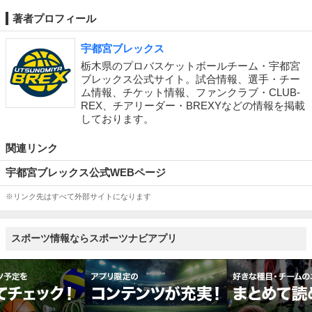
著者プロフィール
宇都宮ブレックス
栃木県のプロバスケットボールチーム・宇都宮
ブレックス公式サイト。試合情報、選手・チー
ム情報、チケット情報、ファンクラブ・CLUB-
REX、チアリーダー・BREXYなどの情報を掲載
しております。
関連リンク
宇都宮ブレックス公式WEBページ
※リンク先はすべて外部サイトになります
スポーツ情報ならスポーツナビアプリ