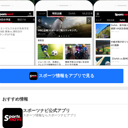
スポーツ情報をアプリで見る
おすすめ情報
スポーツナビ公式アプリ
スポーツ情報ならスポーツナビアプリ