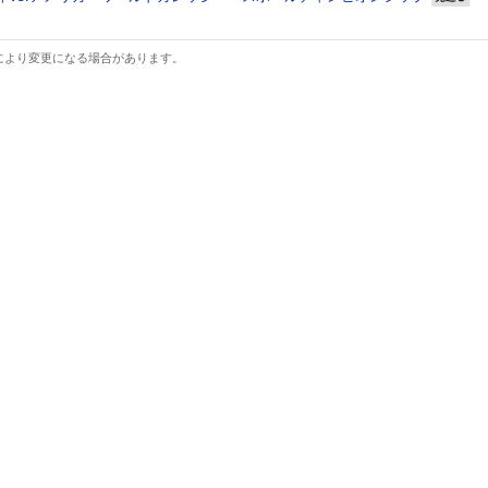
により変更になる場合があります。