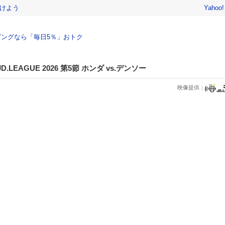
けよう
Yahoo
ングなら「毎日5％」おトク
LEAGUE 2026 第5節 ホンダ vs.デンソー
映像提供