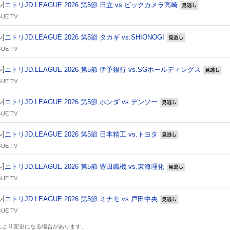
]
ニトリJD.LEAGUE 2026 第5節 日立 vs.ビックカメラ高崎
見逃し
UE TV
]
ニトリJD.LEAGUE 2026 第5節 タカギ vs.SHIONOGI
見逃し
UE TV
]
ニトリJD.LEAGUE 2026 第5節 伊予銀行 vs.SGホールディングス
見
UE TV
]
ニトリJD.LEAGUE 2026 第5節 ホンダ vs.デンソー
見逃し
UE TV
]
ニトリJD.LEAGUE 2026 第5節 日本精工 vs.トヨタ
見逃し
UE TV
]
ニトリJD.LEAGUE 2026 第5節 豊田織機 vs.東海理化
見逃し
UE TV
]
ニトリJD.LEAGUE 2026 第5節 ミナモ vs.戸田中央
見逃し
UE TV
により変更になる場合があります。