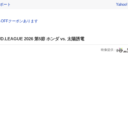
レポート
Yahoo
％OFFクーポンあります
EAGUE 2026 第5節 ホンダ vs. 太陽誘電
映像提供