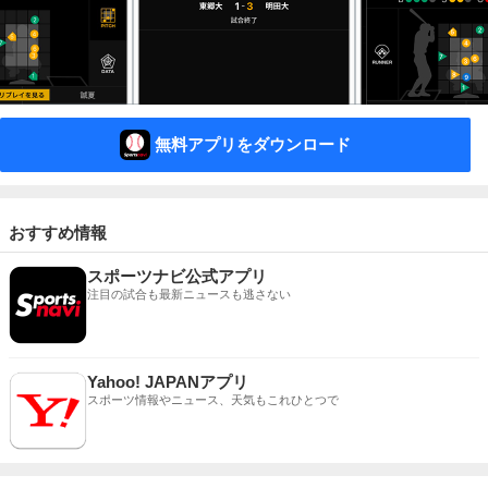
無料アプリをダウンロード
おすすめ情報
スポーツナビ公式アプリ
注目の試合も最新ニュースも逃さない
Yahoo! JAPANアプリ
スポーツ情報やニュース、天気もこれひとつで