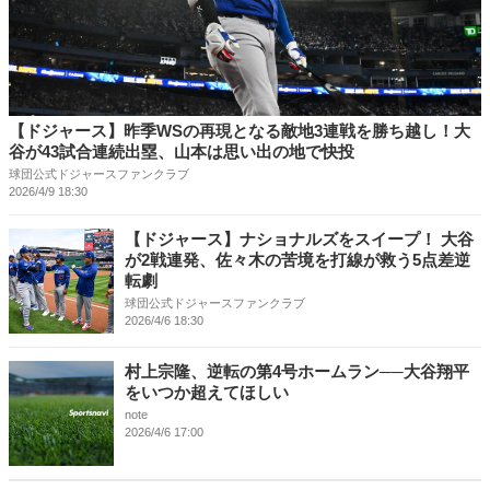
【ドジャース】昨季WSの再現となる敵地3連戦を勝ち越し！大
谷が43試合連続出塁、山本は思い出の地で快投
球団公式ドジャースファンクラブ
2026/4/9 18:30
【ドジャース】ナショナルズをスイープ！ 大谷
が2戦連発、佐々木の苦境を打線が救う5点差逆
転劇
球団公式ドジャースファンクラブ
2026/4/6 18:30
村上宗隆、逆転の第4号ホームラン──大谷翔平
をいつか超えてほしい
note
2026/4/6 17:00