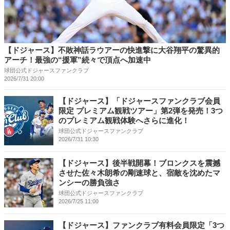
【ドジャース】不敗神話ラウアーの快進撃に大谷翔平の驚異的
アーチ！最強の“援軍”続々で頂点へ加速中
球団公式ドジャースファンクラブ
2026/7/31 20:00
【ドジャース】「ドジャースファンクラブ会員
限定 プレミアム観戦ツアー」第2弾を発売！3つ
のプレミアム観戦体験へさらに進化！
球団公式ドジャースファンクラブ
2026/7/31 10:30
【ドジャース】後半戦開幕！ブロンクスを震撼
させた佐々木朗希の剛速球と、宿敵を沈めたマ
ンシーの勝負強さ
球団公式ドジャースファンクラブ
2026/7/25 11:00
【ドジャース】ファンクラブ有料会員限定「3つ