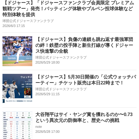
【ドジャース】「ドジャースファンクラブ会員限定 プレミアム
観戦ツアー」発売！バッティング体験やブルペン投球体験など
特別体験を提供
球団公式ドジャースファンクラブ
2026/6/3 17:15
【ドジャース】負傷の連鎖も跳ね返す最強軍団
の絆！鉄壁の投手陣と新生打線が導くドジャー
ス快進撃の全貌
球団公式ドジャースファンクラブ
2026/5/29 18:00
【ドジャース】5月30日開催の「公式ウォッチパ
ーティー」チケット販売は本日22時まで！
球団公式ドジャースファンクラブ
2026/5/29 11:15
大谷翔平はサイ・ヤング賞を獲れるのか〜0.73
という異次元の防御率と、歴史への挑戦
note
2026/5/28 17:00