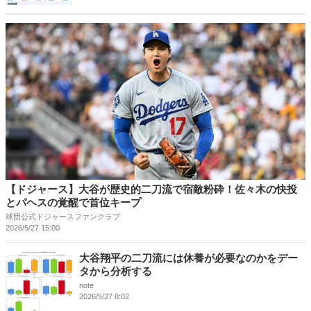
【ドジャース】大谷が歴史的二刀流で宿敵粉砕！佐々木の快投
とパヘスの覚醒で首位キープ
球団公式ドジャースファンクラブ
2026/5/27 15:00
大谷翔平の二刀流には休養が必要なのかをデー
タから分析する
note
2026/5/27 8:02