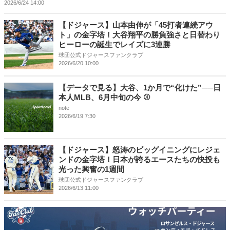
2026/6/24 14:00
【ドジャース】山本由伸が「45打者連続アウ
ト」の金字塔！大谷翔平の勝負強さと日替わり
ヒーローの誕生でレイズに3連勝
球団公式ドジャースファンクラブ
2026/6/20 10:00
【データで見る】大谷、1か月で“化けた”──日
本人MLB、6月中旬の今 ⚾️
note
2026/6/19 7:30
【ドジャース】怒涛のビッグイニングにレジェ
ンドの金字塔！日本が誇るエースたちの快投も
光った興奮の1週間
球団公式ドジャースファンクラブ
2026/6/13 11:00