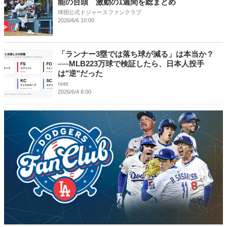
能の台頭 激動の1週間を総まとめ
球団公式ドジャースファンクラブ
2026/6/6 10:00
「ランナー3塁では落ち球が減る」は本当か？
──MLB223万球で検証したら、日本人投手
は"逆"だった
note
2026/6/4 8:00