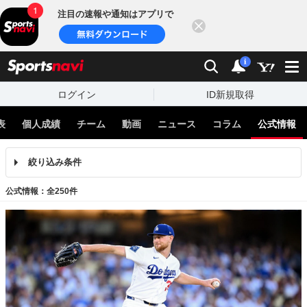
注目の速報や通知はアプリで
閉じる
sports
検索
通知
i
ログイン
ID新規取得
表
個人成績
チーム
動画
ニュース
コラム
公式情報
絞り込み条件
公式情報：全250件