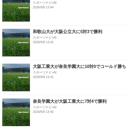
スポーツナビ×AI
2026/5/8 13:44
和歌山大が大阪公立大に5対3で勝利
スポーツナビ×AI
2026/5/8 13:42
大阪工業大が奈良学園大に10対0でコールド勝ち
スポーツナビ×AI
2026/5/8 13:41
奈良学園大が大阪工業大に7対4で勝利
スポーツナビ×AI
2026/5/8 13:40