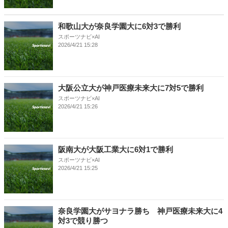
和歌山大が奈良学園大に6対3で勝利
スポーツナビ×AI
2026/4/21 15:28
大阪公立大が神戸医療未来大に7対5で勝利
スポーツナビ×AI
2026/4/21 15:26
阪南大が大阪工業大に6対1で勝利
スポーツナビ×AI
2026/4/21 15:25
奈良学園大がサヨナラ勝ち 神戸医療未来大に4
対3で競り勝つ