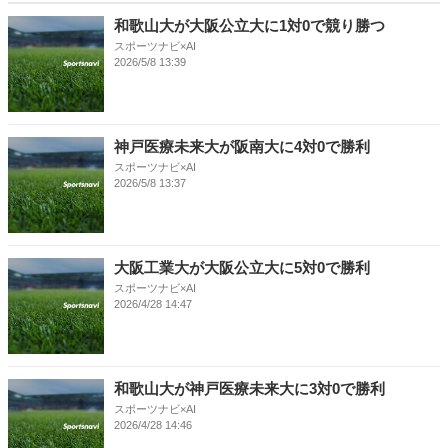
和歌山大が大阪公立大に1対0で競り勝つ
スポーツナビ×AI
2026/5/8 13:39
神戸医療未来大が阪南大に4対0で勝利
スポーツナビ×AI
2026/5/8 13:37
大阪工業大が大阪公立大に5対0で勝利
スポーツナビ×AI
2026/4/28 14:47
和歌山大が神戸医療未来大に3対0で勝利
スポーツナビ×AI
2026/4/28 14:46