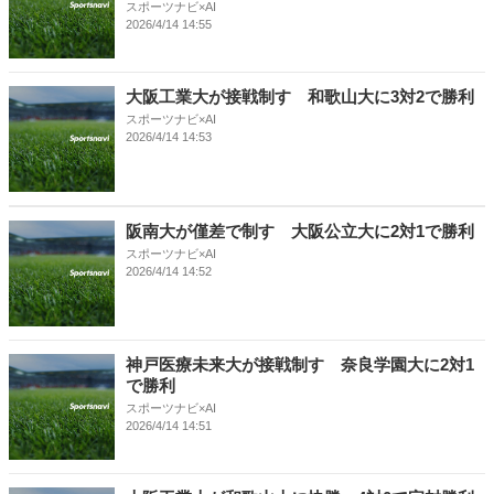
スポーツナビ×AI
2026/4/14 14:55
大阪工業大が接戦制す 和歌山大に3対2で勝利
スポーツナビ×AI
2026/4/14 14:53
阪南大が僅差で制す 大阪公立大に2対1で勝利
スポーツナビ×AI
2026/4/14 14:52
神戸医療未来大が接戦制す 奈良学園大に2対1
で勝利
スポーツナビ×AI
2026/4/14 14:51