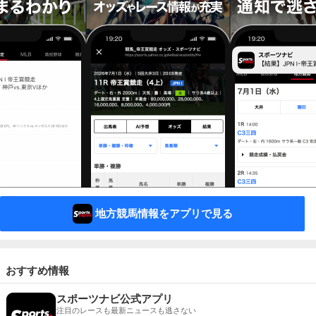
地方競馬情報をアプリで見る
おすすめ情報
スポーツナビ公式アプリ
注目のレースも最新ニュースも逃さない