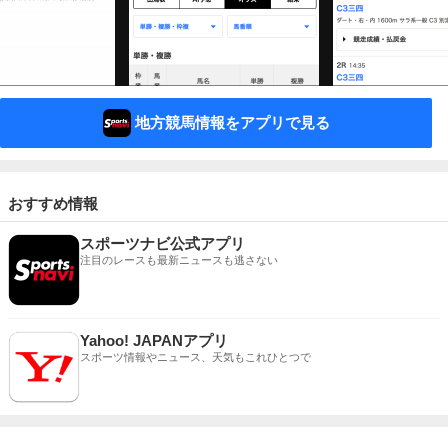
地方競馬情報をアプリで見る
おすすめ情報
スポーツナビ公式アプリ
注目のレースも最新ニュースも逃さない
Yahoo! JAPANアプリ
スポーツ情報やニュース、天気もこれひとつで