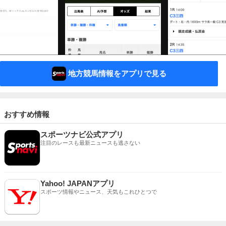
地方競馬情報をアプリで見る
おすすめ情報
スポーツナビ公式アプリ
注目のレースも最新ニュースも逃さない
Yahoo! JAPANアプリ
スポーツ情報やニュース、天気もこれひとつで