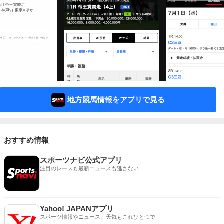
地方競馬情報をアプリで見る
おすすめ情報
スポーツナビ公式アプリ
注目のレースも最新ニュースも逃さない
Yahoo! JAPANアプリ
スポーツ情報やニュース、天気もこれひとつで