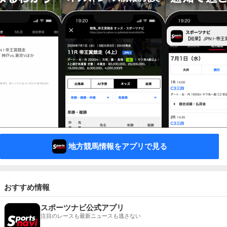
地方競馬情報をアプリで見る
おすすめ情報
スポーツナビ公式アプリ
注目のレースも最新ニュースも逃さない