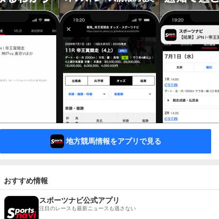
地方競馬情報をアプリで見る
おすすめ情報
スポーツナビ公式アプリ
注目のレースも最新ニュースも逃さない