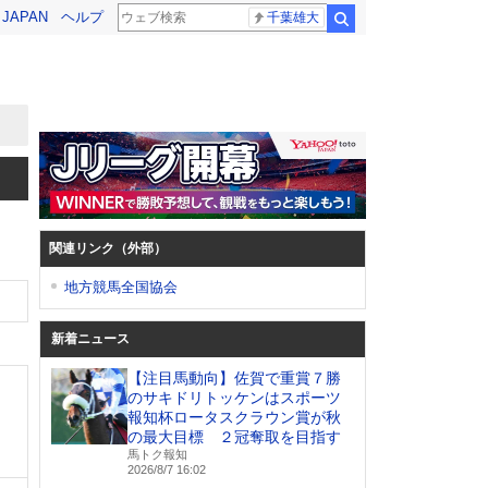
! JAPAN
ヘルプ
千葉雄大
検索
関連リンク（外部）
地方競馬全国協会
新着ニュース
【注目馬動向】佐賀で重賞７勝
のサキドリトッケンはスポーツ
報知杯ロータスクラウン賞が秋
の最大目標 ２冠奪取を目指す
馬トク報知
2026/8/7 16:02