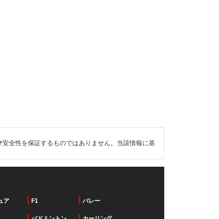
び安全性を保証するものではありません。当該情報に基
ュア
F1
バレー
バドミントン
カーリング