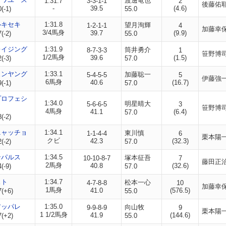
渡邊竜也
1:31.7
3-3-1-1
2
後藤佑
-
39.5
(4.6)
(-1)
55.0
ルキセキ
1:31.8
望月洵輝
1-2-1-1
4
加藤幸
3/4馬身
39.7
(9.9)
(-2)
55.0
レイジング
1:31.9
筒井勇介
8-7-3-3
1
笹野博
1/2馬身
39.6
(1.5)
(-3)
57.0
ュンヤング
1:33.1
加藤聡一
5-4-5-5
5
伊藤強
6馬身
40.6
(16.7)
(-1)
57.0
プロフェシ
1:34.0
明星晴大
5-6-6-5
3
笹野博
4馬身
41.1
(6.4)
57.0
(-2)
ニャッチョ
1:34.1
東川慎
1-1-4-4
6
栗本陽
クビ
42.3
(32.3)
(-2)
57.0
ンパルス
1:34.5
塚本征吾
10-10-8-7
7
藤田正
2馬身
40.8
(32.6)
(-9)
57.0
スト
1:34.7
松本一心
4-7-8-8
10
加藤幸
1馬身
41.0
(576.5)
7(+6)
55.0
アッパレ
1:35.0
向山牧
9-9-8-9
9
栗本陽
1 1/2馬身
41.9
(144.6)
7(+2)
55.0