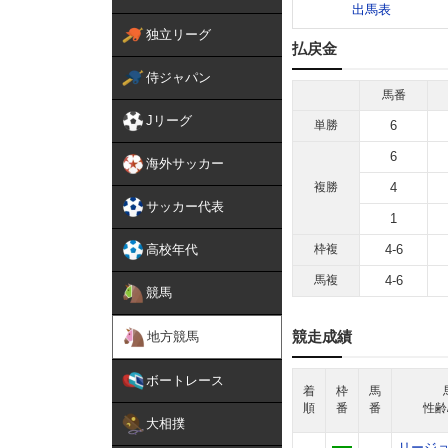
出馬表
独立リーグ
払戻金
侍ジャパン
馬番
Jリーグ
単勝
6
6
海外サッカー
複勝
4
サッカー代表
1
高校年代
枠複
4-6
馬複
4-6
競馬
競走成績
地方競馬
ボートレース
着
枠
馬
順
番
番
性齢
大相撲
リージ