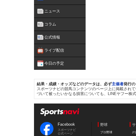
ニュース
コラム
公式情報
ライブ配信
今日の予定
結果・成績・オッズなどのデータは、必ず
主催者
発行の
スポーツナビの競馬コンテンツのページ上に掲載されて
づいて被ったいかなる損害についても、LINEヤフー株
Facebook
野球
サ
スポーツナビ
プロ野球
J
公式ページ