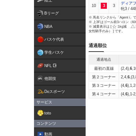
陸上
ディア
10
3
3
牝3 / 448
Bリーグ
※ 馬名リンクから「Agent 
※ 上3Fはゴール前3ハロン（6
NBA
※ 減量表示は [
:1kg減
女性騎手のみ） ] です。
バスケ代表
通過順位
学生バスケ
通過地点
NFL
最初の直線
(2,4),
6
,1
第２コーナー
2,4,
6
,(3
他競技
第３コーナー
(4,
6
),1,2
Doスポーツ
第４コーナー
(4,
6
),1-2
サービス
toto
コンテンツ
動画