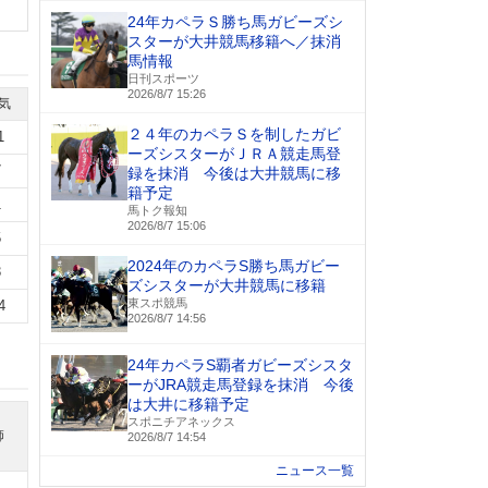
24年カペラＳ勝ち馬ガビーズシ
スターが大井競馬移籍へ／抹消
馬情報
日刊スポーツ
2026/8/7 15:26
気
２４年のカペラＳを制したガビ
1
ーズシスターがＪＲＡ競走馬登
7
録を抹消 今後は大井競馬に移
籍予定
1
馬トク報知
2026/8/7 15:06
5
2024年のカペラS勝ち馬ガビー
3
ズシスターが大井競馬に移籍
東スポ競馬
4
2026/8/7 14:56
24年カペラS覇者ガビーズシスタ
ーがJRA競走馬登録を抹消 今後
は大井に移籍予定
スポニチアネックス
師
2026/8/7 14:54
ニュース一覧