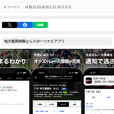
４コーナー
(4,
5
),(3,11)-(6,8),2,12,10,(7,9,1)
地方競馬情報ならスポーツナビアプリ