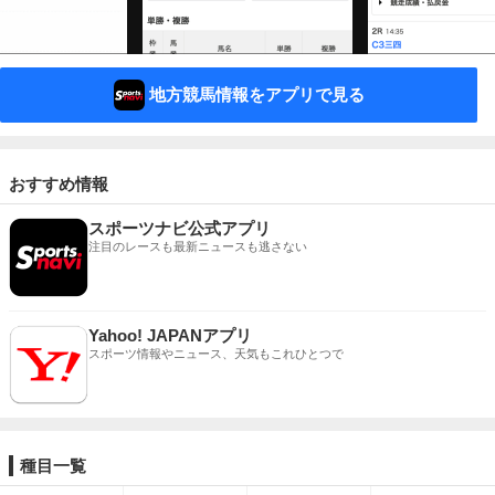
地方競馬情報をアプリで見る
おすすめ情報
スポーツナビ公式アプリ
注目のレースも最新ニュースも逃さない
Yahoo! JAPANアプリ
スポーツ情報やニュース、天気もこれひとつで
種目一覧