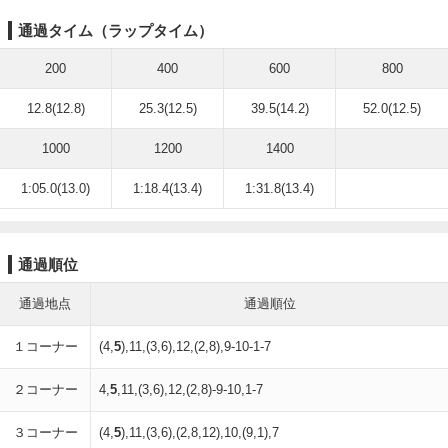
通過タイム（ラップタイム）
200
400
600
800
12.8(12.8)
25.3(12.5)
39.5(14.2)
52.0(12.5)
1000
1200
1400
1:05.0(13.0)
1:18.4(13.4)
1:31.8(13.4)
通過順位
通過地点
通過順位
１コーナー
(4,
5
),11,(3,6),12,(2,8),9-10-1-7
２コーナー
4,
5
,11,(3,6),12,(2,8)-9-10,1-7
３コーナー
(4,
5
),11,(3,6),(2,8,12),10,(9,1),7