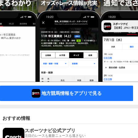
地方競馬情報をアプリで見る
おすすめ情報
スポーツナビ公式アプリ
注目のレースも最新ニュースも逃さない