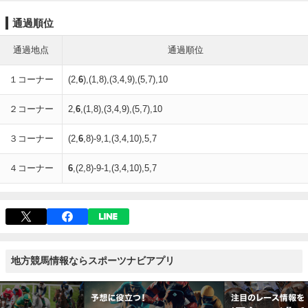
通過順位
通過地点
通過順位
１コーナー
(2,
6
),(1,8),(3,4,9),(5,7),10
２コーナー
2,
6
,(1,8),(3,4,9),(5,7),10
３コーナー
(2,
6
,8)-9,1,(3,4,10),5,7
４コーナー
6
,(2,8)-9-1,(3,4,10),5,7
地方競馬情報ならスポーツナビアプリ