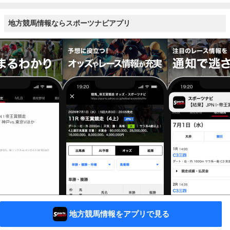
地方競馬情報ならスポーツナビアプリ
地方競馬情報をアプリで見る