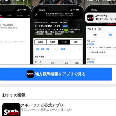
地方競馬情報をアプリで見る
おすすめ情報
スポーツナビ公式アプリ
注目のレースも最新ニュースも逃さない