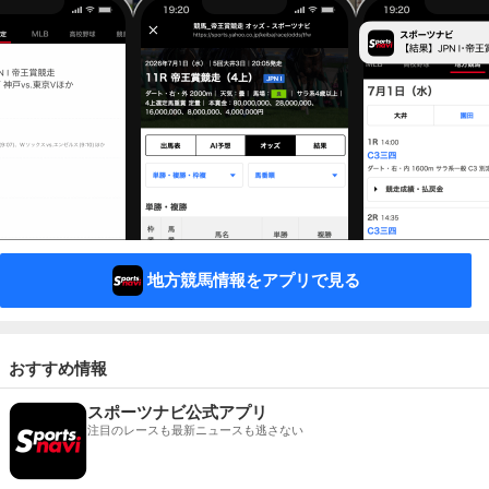
地方競馬情報をアプリで見る
おすすめ情報
スポーツナビ公式アプリ
注目のレースも最新ニュースも逃さない