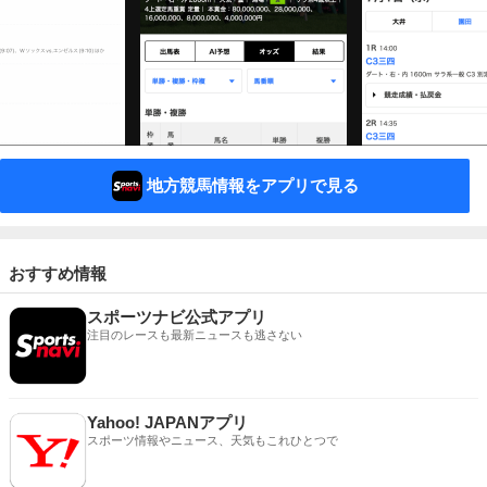
地方競馬情報をアプリで見る
おすすめ情報
スポーツナビ公式アプリ
注目のレースも最新ニュースも逃さない
Yahoo! JAPANアプリ
スポーツ情報やニュース、天気もこれひとつで