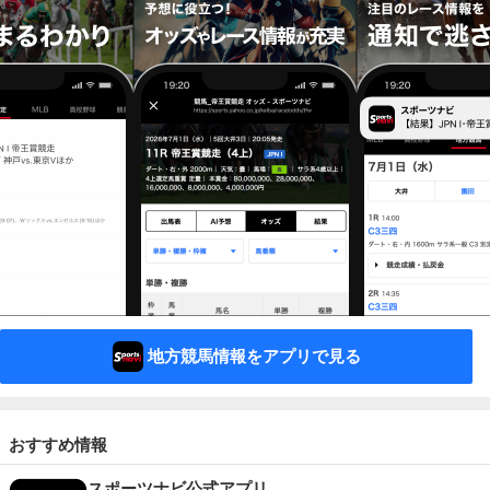
地方競馬情報をアプリで見る
おすすめ情報
スポーツナビ公式アプリ