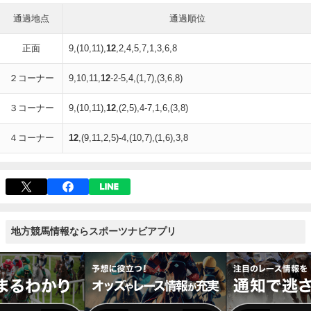
通過地点
通過順位
正面
9,(10,11),
12
,2,4,5,7,1,3,6,8
２コーナー
9,10,11,
12
-2-5,4,(1,7),(3,6,8)
３コーナー
9,(10,11),
12
,(2,5),4-7,1,6,(3,8)
４コーナー
12
,(9,11,2,5)-4,(10,7),(1,6),3,8
地方競馬情報ならスポーツナビアプリ