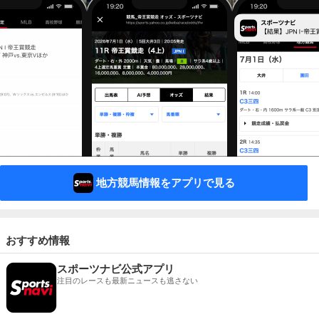
地方競馬情報をアプリで見る
おすすめ情報
スポーツナビ公式アプリ
注目のレースも最新ニュースも逃さない