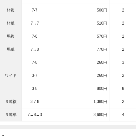
枠複
7-7
500円
2
枠単
7→7
510円
2
馬複
7-8
570円
2
馬単
7→8
770円
2
7-8
260円
3
ワイド
3-7
260円
2
3-8
800円
9
３連複
3-7-8
1,390円
2
３連単
7→8→3
3,680円
4