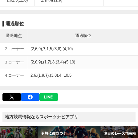
1:01.5(12.8)
1:14.4(12.9)
通過順位
通過地点
通過順位
２コーナー
(2,6,9),
7
,1,5,(3,8),(4,10)
３コーナー
(2,6,9),(1,
7
),8,(3,4)-(5,10)
４コーナー
2,6,(1,9,
7
),(3,8),4=10,5
地方競馬情報ならスポーツナビアプリ