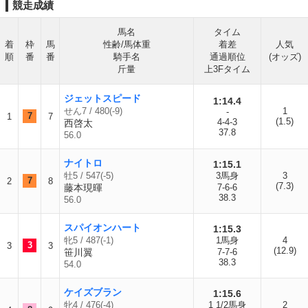
競走成績
馬名
タイム
着
枠
馬
性齢/馬体重
着差
人気
順
番
番
騎手名
通過順位
(オッズ)
斤量
上3Fタイム
ジェットスピード
1:14.4
せん7 / 480(-9)
1
-
7
1
7
(1.5)
4-4-3
西啓太
37.8
56.0
ナイトロ
1:15.1
牡5 / 547(-5)
3馬身
3
7
2
8
(7.3)
藤本現暉
7-6-6
38.3
56.0
スパイオンハート
1:15.3
牝5 / 487(-1)
1馬身
4
3
3
3
(12.9)
笹川翼
7-7-6
38.3
54.0
ケイズブラン
1:15.6
牝4 / 476(-4)
1 1/2馬身
2