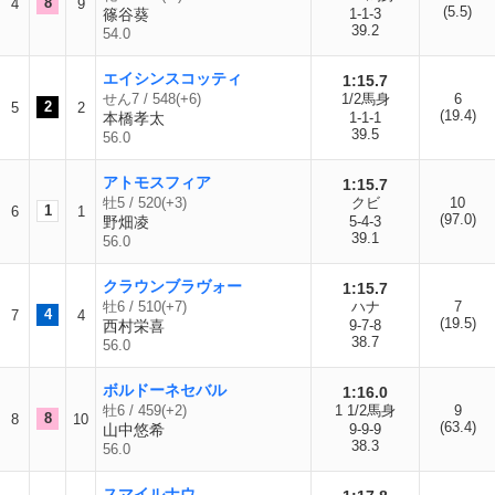
8
4
9
(5.5)
篠谷葵
1-1-3
39.2
54.0
エイシンスコッティ
1:15.7
せん7 / 548(+6)
1/2馬身
6
2
5
2
(19.4)
本橋孝太
1-1-1
39.5
56.0
アトモスフィア
1:15.7
牡5 / 520(+3)
クビ
10
1
6
1
(97.0)
野畑凌
5-4-3
39.1
56.0
クラウンブラヴォー
1:15.7
牡6 / 510(+7)
ハナ
7
4
7
4
(19.5)
西村栄喜
9-7-8
38.7
56.0
ボルドーネセバル
1:16.0
牡6 / 459(+2)
1 1/2馬身
9
8
8
10
(63.4)
山中悠希
9-9-9
38.3
56.0
スマイルナウ