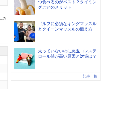
つ食べるのがベスト？タイミン
グごとのメリット
以上の
ゴルフに必須なキングマッスル
とクイーンマッスルの鍛え方
太っていないのに悪玉コレステ
ロール値が高い原因と対策は？
記事一覧