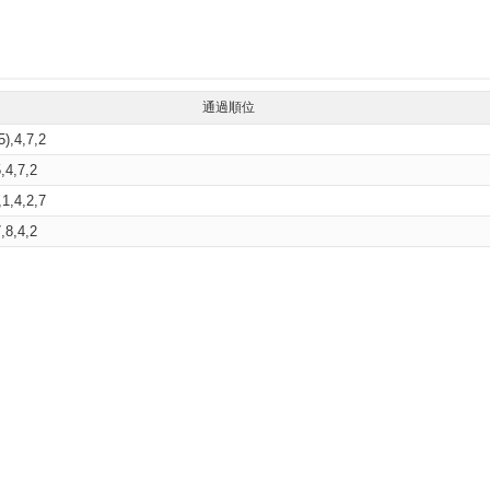
通過順位
5),4,7,2
5,4,7,2
,1,4,2,7
7,8,4,2