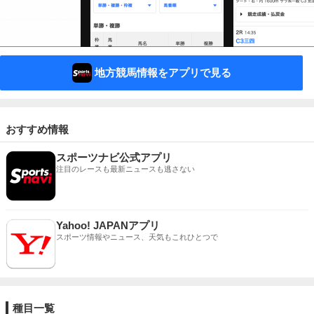
地方競馬情報をアプリで見る
おすすめ情報
スポーツナビ公式アプリ
注目のレースも最新ニュースも逃さない
Yahoo! JAPANアプリ
スポーツ情報やニュース、天気もこれひとつで
種目一覧