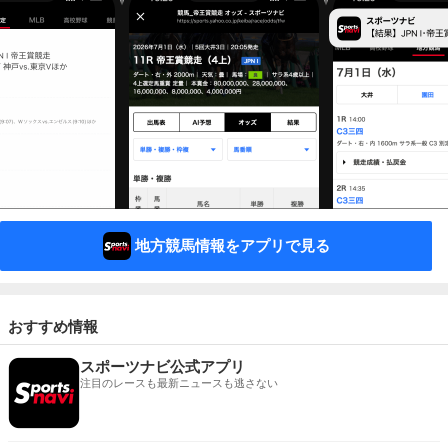
地方競馬情報をアプリで見る
おすすめ情報
スポーツナビ公式アプリ
注目のレースも最新ニュースも逃さない