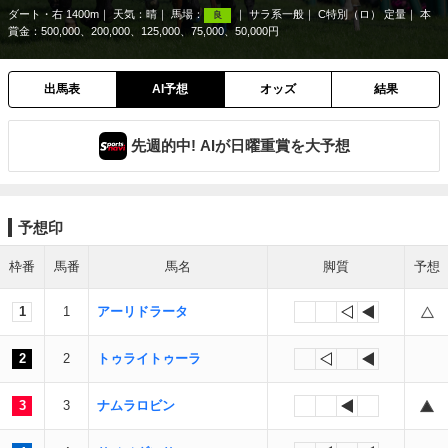
ダート・右 1400m
天気：
晴
馬場：
サラ系一般
C特別（ロ） 定量
本
良
賞金：500,000、200,000、125,000、75,000、50,000円
出馬表
AI予想
オッズ
結果
先週的中! AIが日曜重賞を大予想
予想印
枠番
馬番
馬名
脚質
予想
1
1
アーリドラータ
2
2
トゥライトゥーラ
3
3
ナムラロビン