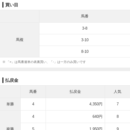
買い目
馬番
3-8
馬複
3-10
8-10
※ 「=」は馬番連単の表裏買い、「-」は一方のみ買いです
払戻金
馬番
払戻金
人気
単勝
4
4,350円
7
4
640円
8
複勝
5
1,950円
9