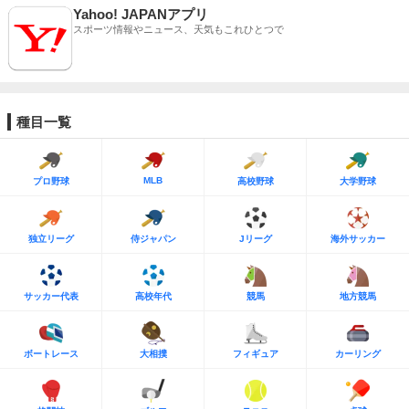
Yahoo! JAPANアプリ
スポーツ情報やニュース、天気もこれひとつで
種目一覧
MLB
プロ野球
高校野球
大学野球
独立リーグ
侍ジャパン
Jリーグ
海外サッカー
サッカー代表
高校年代
競馬
地方競馬
ボートレース
大相撲
フィギュア
カーリング