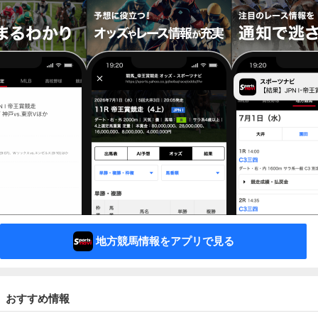
地方競馬情報をアプリで見る
おすすめ情報