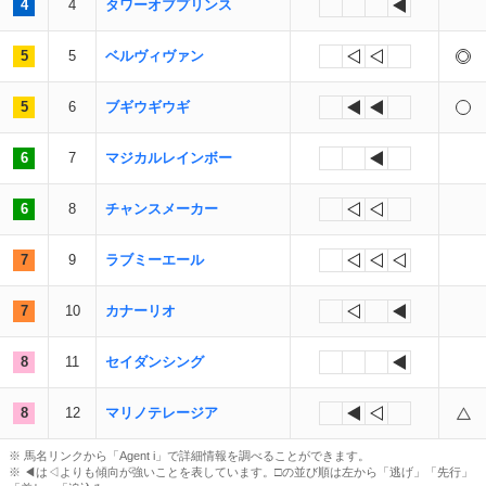
4
4
タワーオブプリンス
5
5
ベルヴィヴァン
5
6
ブギウギウギ
6
7
マジカルレインボー
6
8
チャンスメーカー
7
9
ラブミーエール
7
10
カナーリオ
8
11
セイダンシング
8
12
マリノテレージア
※ 馬名リンクから「Agent i」で詳細情報を調べることができます。
※ ◀︎は◁よりも傾向が強いことを表しています。□の並び順は左から「逃げ」「先行」