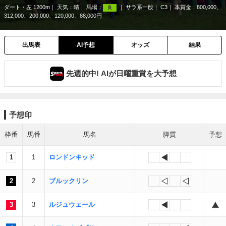
ダート・左 1200m
天気：
晴
馬場：
サラ系一般
C3
本賞金：800,000、
良
312,000、200,000、120,000、88,000円
出馬表
AI予想
オッズ
結果
先週的中! AIが日曜重賞を大予想
予想印
枠番
馬番
馬名
脚質
予想
1
1
ロンドンキッド
2
2
ブルックリン
3
3
ルジュウェール