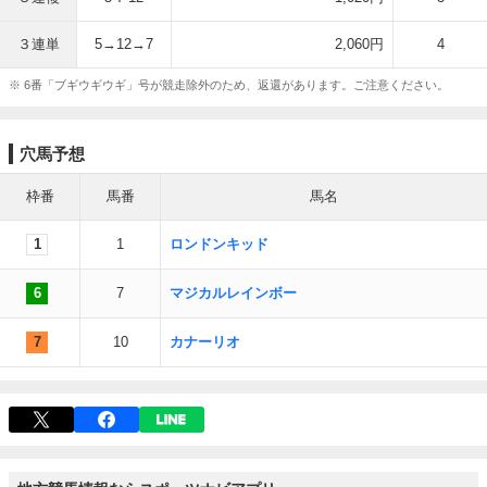
３連単
5→12→7
2,060円
4
※ 6番「ブギウギウギ」号が競走除外のため、返還があります。ご注意ください。
穴馬予想
枠番
馬番
馬名
1
1
ロンドンキッド
6
7
マジカルレインボー
7
10
カナーリオ