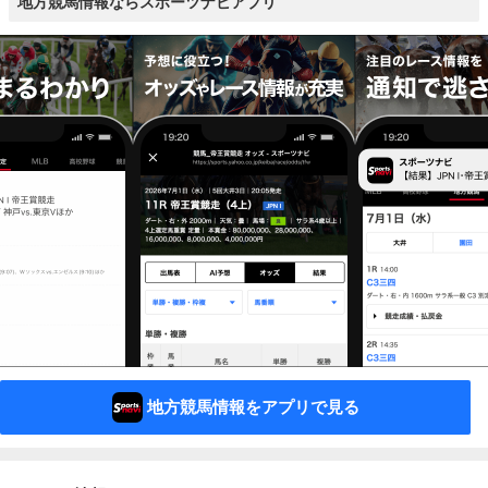
地方競馬情報ならスポーツナビアプリ
地方競馬情報をアプリで見る