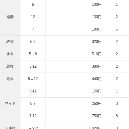
5
100円
1
複勝
12
130円
2
7
180円
5
枠複
5-8
320円
2
枠単
5→8
510円
2
馬複
5-12
380円
2
馬単
5→12
440円
2
5-12
150円
1
ワイド
5-7
250円
3
7-12
750円
8
３連複
5-7-12
1,020円
3