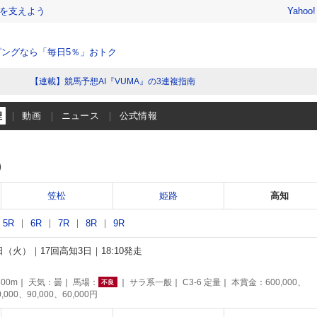
を支えよう
Yahoo
ングなら「毎日5％」おトク
【連載】競馬予想AI『VUMA』の3連複指南
程
動画
ニュース
公式情報
）
笠松
姫路
高知
5R
6R
7R
8R
9R
3日（火）
17回高知3日
18:10発走
00m
天気：
曇
馬場：
サラ系一般
C3-6 定量
本賞金：600,000、
不良
0,000、90,000、60,000円