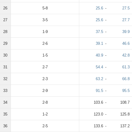
26
5-8
25.6
-
27.5
27
3-5
25.6
-
27.7
28
1-9
37.5
-
39.9
29
2-6
39.1
-
46.6
30
1-5
40.9
-
42.8
31
2-7
54.4
-
61.3
32
2-3
63.2
-
66.8
33
2-9
91.5
-
95.5
34
2-8
103.6
-
108.7
35
1-2
123.0
-
125.8
36
2-5
133.6
-
137.2