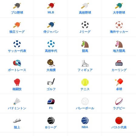
MLB
プロ野球
高校野球
大学野球
独立リーグ
侍ジャパン
Jリーグ
海外サッカー
サッカー代表
高校年代
競馬
地方競馬
ボートレース
大相撲
フィギュア
カーリング
格闘技
ゴルフ
テニス
卓球
F1
バドミントン
バレーボール
ラグビー
NBA
陸上
Bリーグ
バスケ代表