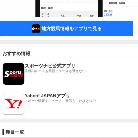
地方競馬情報をアプリで見る
おすすめ情報
スポーツナビ公式アプリ
注目のレースも最新ニュースも逃さない
Yahoo! JAPANアプリ
スポーツ情報やニュース、天気もこれひとつで
種目一覧