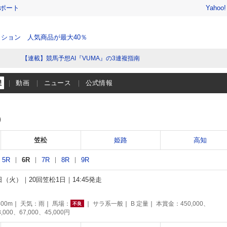
レポート
Yahoo
ション 人気商品が最大40％
【連載】競馬予想AI『VUMA』の3連複指南
程
動画
ニュース
公式情報
）
笠松
姫路
高知
5R
6R
7R
8R
9R
3日（火）
20回笠松1日
14:45発走
00m
天気：
雨
馬場：
サラ系一般
B 定量
本賞金：450,000、
不良
3,000、67,000、45,000円