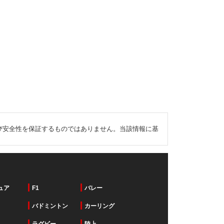
び安全性を保証するものではありません。当該情報に基
ュア
F1
バレー
バドミントン
カーリング