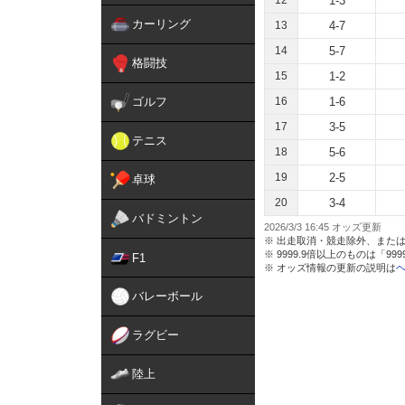
12
1-3
カーリング
13
4-7
14
5-7
格闘技
15
1-2
ゴルフ
16
1-6
17
3-5
テニス
18
5-6
19
2-5
卓球
20
3-4
バドミントン
2026/3/3 16:45
※ 出走取消・競走除外、または
※ 9999.9倍以上のものは「9
F1
※ オッズ情報の更新の説明は
バレーボール
ラグビー
陸上