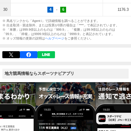
30
4
-
6
1176.3
※ 馬名リンクから「Agent i」で詳細情報を調べることができます。
※ 出走取消・競走除外、または投票が0票の場合は「****」で表記されています。
※ 「単勝」は999.9倍以上のものは「999.9」、「複勝」は99.9倍以上のものは
「99.9」、「枠複」は9999.9倍以上のものは「9999.9」と表記されています。
※ オッズ情報の更新の説明は
ヘルプページ
をご参照ください。
地方競馬情報ならスポーツナビアプリ