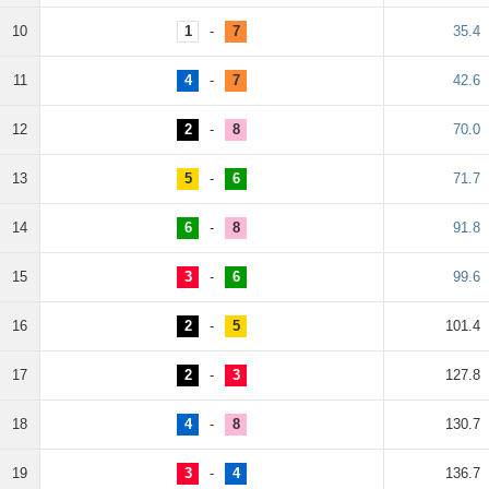
10
1
-
7
35.4
11
4
-
7
42.6
12
2
-
8
70.0
13
5
-
6
71.7
14
6
-
8
91.8
15
3
-
6
99.6
16
2
-
5
101.4
17
2
-
3
127.8
18
4
-
8
130.7
19
3
-
4
136.7