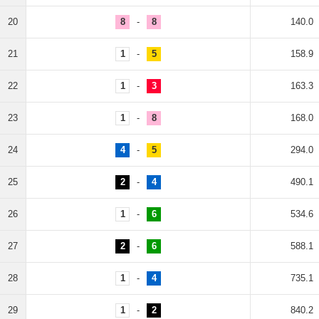
20
8
-
8
140.0
21
1
-
5
158.9
22
1
-
3
163.3
23
1
-
8
168.0
24
4
-
5
294.0
25
2
-
4
490.1
26
1
-
6
534.6
27
2
-
6
588.1
28
1
-
4
735.1
29
1
-
2
840.2