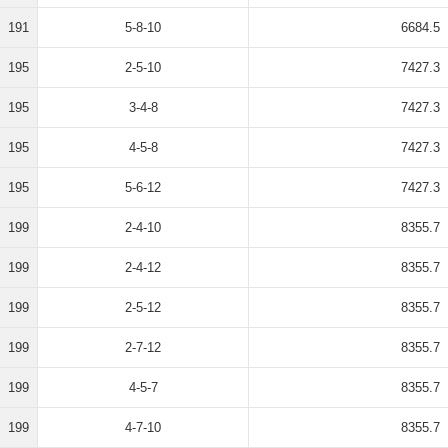
191
5-8-10
6684.5
195
2-5-10
7427.3
195
3-4-8
7427.3
195
4-5-8
7427.3
195
5-6-12
7427.3
199
2-4-10
8355.7
199
2-4-12
8355.7
199
2-5-12
8355.7
199
2-7-12
8355.7
199
4-5-7
8355.7
199
4-7-10
8355.7