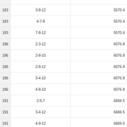
183
3-8-12
5570.4
183
4-7-8
5570.4
183
7-8-12
5570.4
186
2-3-12
6076.8
186
2-8-10
6076.8
186
2-8-12
6076.8
186
3-4-10
6076.8
186
4-8-10
6076.8
191
2-5-7
6684.5
191
3-4-12
6684.5
191
4-9-12
6684.5