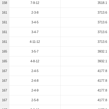
158
7-9-12
3518.1
161
2-3-8
3713.6
161
3-4-5
3713.6
161
3-4-7
3713.6
161
4-11-12
3713.6
165
3-5-7
3932.1
165
4-8-12
3932.1
167
2-4-5
4177.8
167
2-4-8
4177.8
167
2-4-9
4177.8
167
2-5-8
4177.8