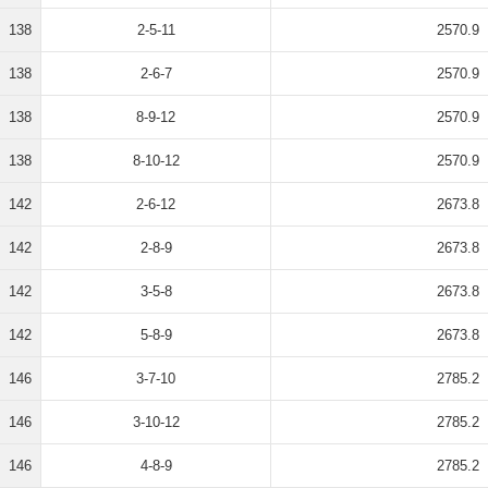
138
2-5-11
2570.9
138
2-6-7
2570.9
138
8-9-12
2570.9
138
8-10-12
2570.9
142
2-6-12
2673.8
142
2-8-9
2673.8
142
3-5-8
2673.8
142
5-8-9
2673.8
146
3-7-10
2785.2
146
3-10-12
2785.2
146
4-8-9
2785.2