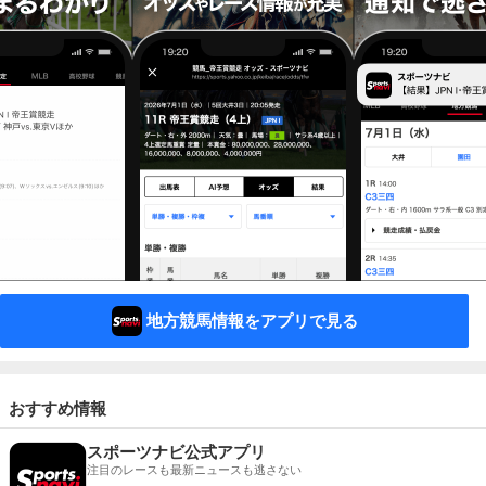
地方競馬情報をアプリで見る
おすすめ情報
スポーツナビ公式アプリ
注目のレースも最新ニュースも逃さない