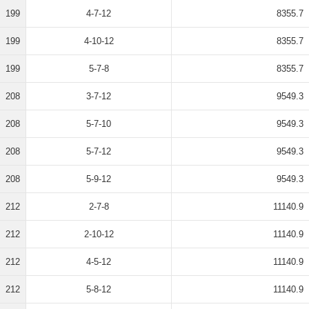
199
4-7-12
8355.7
199
4-10-12
8355.7
199
5-7-8
8355.7
208
3-7-12
9549.3
208
5-7-10
9549.3
208
5-7-12
9549.3
208
5-9-12
9549.3
212
2-7-8
11140.9
212
2-10-12
11140.9
212
4-5-12
11140.9
212
5-8-12
11140.9