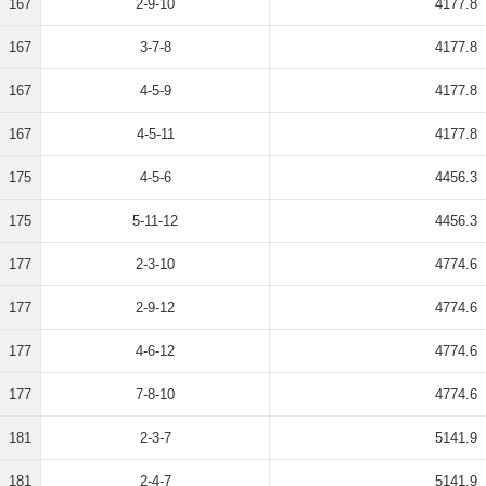
167
2-9-10
4177.8
167
3-7-8
4177.8
167
4-5-9
4177.8
167
4-5-11
4177.8
175
4-5-6
4456.3
175
5-11-12
4456.3
177
2-3-10
4774.6
177
2-9-12
4774.6
177
4-6-12
4774.6
177
7-8-10
4774.6
181
2-3-7
5141.9
181
2-4-7
5141.9