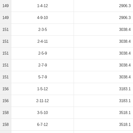
149
1-4-12
2906.3
149
4-9-10
2906.3
151
2-3-5
3038.4
151
2-4-11
3038.4
151
2-5-9
3038.4
151
2-7-9
3038.4
151
5-7-9
3038.4
156
1-5-12
3183.1
156
2-11-12
3183.1
158
3-5-10
3518.1
158
6-7-12
3518.1