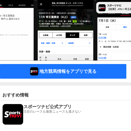
地方競馬情報をアプリで見る
おすすめ情報
スポーツナビ公式アプリ
注目のレースも最新ニュースも逃さない