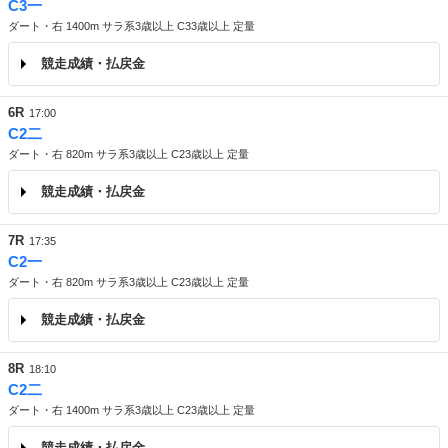
C3一
ダート・右 1400m サラ系3歳以上 C33歳以上 定量
競走成績・払戻金
6R
17:00
C2二
ダート・右 820m サラ系3歳以上 C23歳以上 定量
競走成績・払戻金
7R
17:35
C2一
ダート・右 820m サラ系3歳以上 C23歳以上 定量
競走成績・払戻金
8R
18:10
C2二
ダート・右 1400m サラ系3歳以上 C23歳以上 定量
競走成績・払戻金