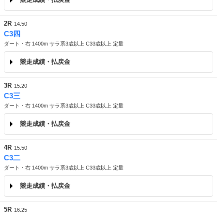
2R
14:50
C3四
ダート・右 1400m サラ系3歳以上 C33歳以上 定量
競走成績・払戻金
3R
15:20
C3三
ダート・右 1400m サラ系3歳以上 C33歳以上 定量
競走成績・払戻金
4R
15:50
C3二
ダート・右 1400m サラ系3歳以上 C33歳以上 定量
競走成績・払戻金
5R
16:25