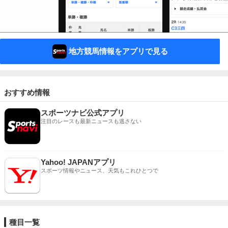
地方競馬情報をアプリで見る
おすすめ情報
スポーツナビ公式アプリ
注目のレースも最新ニュースも逃さない
Yahoo! JAPANアプリ
スポーツ情報やニュース、天気もこれひとつで
種目一覧