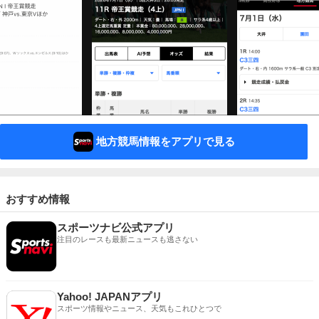
地方競馬情報をアプリで見る
おすすめ情報
スポーツナビ公式アプリ
注目のレースも最新ニュースも逃さない
Yahoo! JAPANアプリ
スポーツ情報やニュース、天気もこれひとつで