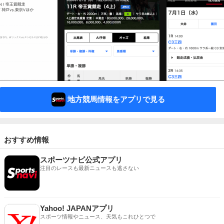
地方競馬情報をアプリで見る
おすすめ情報
スポーツナビ公式アプリ
注目のレースも最新ニュースも逃さない
Yahoo! JAPANアプリ
スポーツ情報やニュース、天気もこれひとつで