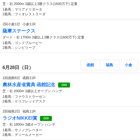
芝・右 2000m 3歳以上3勝クラス(1600万下) 定量
1着馬：マリアイリダータ
2着馬：フィオレストラーダ
2回小倉1日
小倉11R
薩摩ステークス
ダート・右 1700m 3歳以上3勝クラス(1600万下) 定量
1着馬：ゴッドブルービー
2着馬：シンビリーブ
函館
福島
小倉
6月28日（日）
1回函館6日
函館11R
農林水産省賞典 函館記念
GIII
芝・右 2000m 3歳以上オープン ハンデ
1着馬：ファウストラーゼン
2着馬：ケリフレッドアスク
2回福島2日
福島11R
ラジオNIKKEI賞
GIII
芝・右 1800m 3歳オープン ハンデ
1着馬：サノノグレーター
2着馬：ディールメーカー