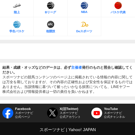
NBA
陸上
Bリーグ
バスケ代表
学生バスケ
他競技
Doスポーツ
結果・成績・オッズなどのデータは、必ず
主催者
発行のものと照合し確認してく
ださい。
スポーツナビの競馬コンテンツのページ上に掲載されている情報の内容に関して
は万全を期しておりますが、その内容の正確性および安全性を保証するものでは
ありません。当該情報に基づいて被ったいかなる損害についても、LINEヤフー
株式会社および情報提供者は一切の責任を負いかねます。
Facebook
X(旧Twitter)
YouTube
スポーツナビ
スポーツナビ
スポーツナビ
公式ページ
公式アカウント
公式チャンネル
スポーツナビ
Yahoo! JAPAN