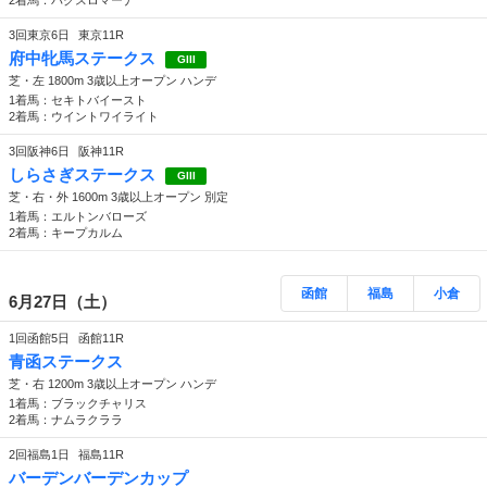
2着馬：パクスロマーナ
3回東京6日
東京11R
府中牝馬ステークス
GIII
芝・左 1800m 3歳以上オープン ハンデ
1着馬：セキトバイースト
2着馬：ウイントワイライト
3回阪神6日
阪神11R
しらさぎステークス
GIII
芝・右・外 1600m 3歳以上オープン 別定
1着馬：エルトンバローズ
2着馬：キープカルム
函館
福島
小倉
6月27日（土）
1回函館5日
函館11R
青函ステークス
芝・右 1200m 3歳以上オープン ハンデ
1着馬：ブラックチャリス
2着馬：ナムラクララ
2回福島1日
福島11R
バーデンバーデンカップ