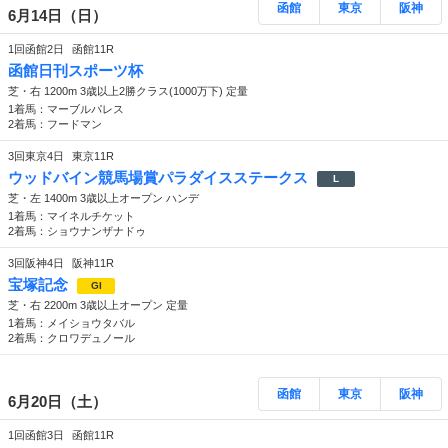
函館
東京
阪神
6月14日（日）
1回函館2日
函館11R
函館日刊スポーツ杯
芝・右 1200m 3歳以上2勝クラス(1000万下) 定量
1着馬：マーブルパレス
2着馬：フードマン
3回東京4日
東京11R
ウッドバイン競馬場賞パラダイスステークス
L
芝・左 1400m 3歳以上オープン ハンデ
1着馬：マイネルチケット
2着馬：ショウナンザナドゥ
3回阪神4日
阪神11R
宝塚記念
GI
芝・右 2200m 3歳以上オープン 定量
1着馬：メイショウタバル
2着馬：クロワデュノール
函館
東京
阪神
6月20日（土）
1回函館3日
函館11R