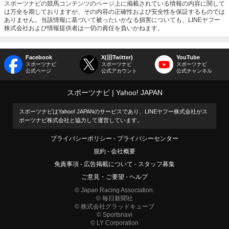
スポーツナビの競馬コンテンツのページ上に掲載されている情報の内容に関して
は万全を期しておりますが、その内容の正確性および安全性を保証するものでは
ありません。当該情報に基づいて被ったいかなる損害についても、LINEヤフー
株式会社および情報提供者は一切の責任を負いかねます。
Facebook
X(旧Twitter)
YouTube
スポーツナビ
スポーツナビ
スポーツナビ
公式ページ
公式アカウント
公式チャンネル
スポーツナビ
Yahoo! JAPAN
スポーツナビはYahoo! JAPANのサービスであり、LINEヤフー株式会社がス
ポーツナビ株式会社と協力して運営しています。
プライバシーポリシー
プライバシーセンター
規約
会社概要
免責事項
広告掲載について
スタッフ募集
ご意見・ご要望
ヘルプ
© Japan Racing Association.
© 毎日新聞社
© 株式会社グラッドキューブ
© Sportsnavi
© LY Corporation