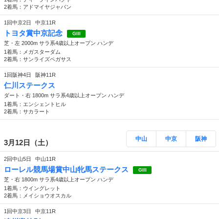
2着馬：アドマイヤジャパン
1回中京2日
中京11R
トヨタ賞中京記念
GIII
芝・左 2000m サラ系4歳以上オープン ハンデ
1着馬：メガスターダム
2着馬：サンライズペガサス
1回阪神4日
阪神11R
仁川ステークス
ダート・右 1800m サラ系4歳以上オープン ハンデ
1着馬：エンシェントヒル
2着馬：サカラート
中山
中京
阪神
3月12日（土）
2回中山5日
中山11R
ローレル競馬場賞中山牝馬ステークス
GIII
芝・右 1800m サラ系4歳以上オープン ハンデ
1着馬：ウイングレット
2着馬：メイショウオスカル
1回中京3日
中京11R