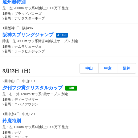
遠州灘特別
芝・左 2000m サラ系4歳以上1000万下 別定
1着馬：ブラッドバローズ
2着馬：ナリタスターホープ
1回阪神5日
阪神9R
阪神スプリングジャンプ
J・GII
障害・芝 3900m サラ系障害4歳以上オープン 別定
1着馬：ナムラリュージュ
2着馬：ラージヒルジャンプ
中山
中京
阪神
3月13日（日）
2回中山6日
中山11R
夕刊フジ賞クリスタルカップ
GIII
芝・右・外 1200m サラ系3歳オープン 別定
1着馬：ディープサマー
2着馬：コパノフウジン
1回中京4日
中京12R
鈴鹿特別
芝・左 1200m サラ系4歳以上1000万下 別定
1着馬：ナゾ
2着馬：エリーナ