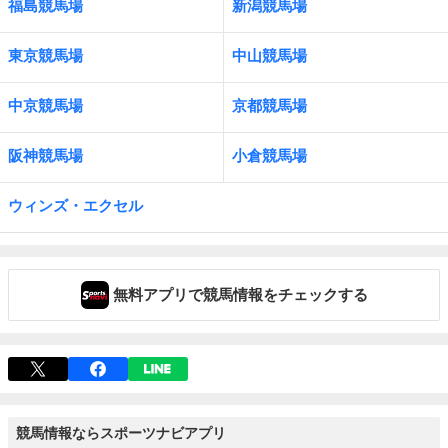
福島競馬場
新潟競馬場
東京競馬場
中山競馬場
中京競馬場
京都競馬場
阪神競馬場
小倉競馬場
ウィンズ・エクセル
無料アプリで競馬情報をチェックする
競馬情報ならスポーツナビアプリ