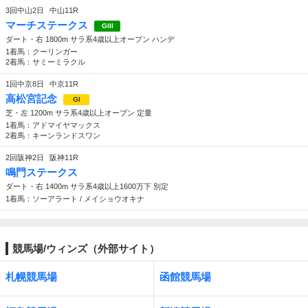
3回中山2日
中山11R
マーチステークス
GIII
ダート・右 1800m サラ系4歳以上オープン ハンデ
1着馬：クーリンガー
2着馬：サミーミラクル
1回中京8日
中京11R
高松宮記念
GI
芝・左 1200m サラ系4歳以上オープン 定量
1着馬：アドマイヤマックス
2着馬：キーンランドスワン
2回阪神2日
阪神11R
鳴門ステークス
ダート・右 1400m サラ系4歳以上1600万下 別定
1着馬：ソーアラート / メイショウオキナ
競馬場/ウィンズ（外部サイト）
札幌競馬場
函館競馬場