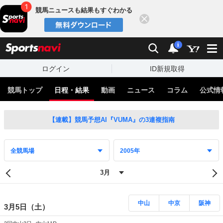
競馬ニュースも結果もすぐわかる
閉じる
スポーツナビ
検索
通知
i
ログイン
ID新規取得
競馬トップ
日程・結果
動画
ニュース
コラム
公式情
【連載】競馬予想AI『VUMA』の3連複指南
中山
中京
阪神
3月5日（土）