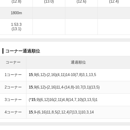
(12.8)
(13.0)
(12.6)
(12.4)
1800m
1:53.3
(13.1)
コーナー通過順位
コーナー
通過順位
1コーナー
15
,9(6,12)-(2,16)(4,11)14-10(7,8)3,1,13,5
2コーナー
15
,9(6,12)-(2,16)11,4-(14,8)-10,7(3,1)(13,5)
3コーナー
(*
15
,9)(6,12)16(2,11)4,8(14,7,10)(3,13,5)1
4コーナー
15
,9-(6,16)11,8,5(2,12,4)7(13,1)10,3,14