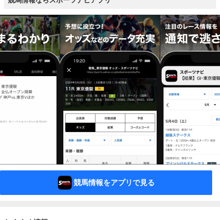
競馬情報ならスポーツナビアプリ
競馬情報をアプリで見る