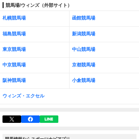
競馬場/ウィンズ（外部サイト）
札幌競馬場
函館競馬場
福島競馬場
新潟競馬場
東京競馬場
中山競馬場
中京競馬場
京都競馬場
阪神競馬場
小倉競馬場
ウィンズ・エクセル