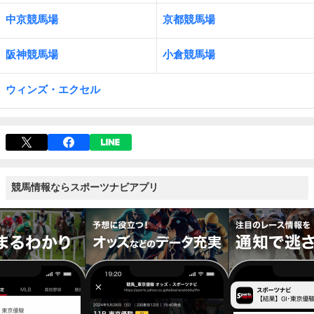
中京競馬場
京都競馬場
阪神競馬場
小倉競馬場
ウィンズ・エクセル
競馬情報ならスポーツナビアプリ