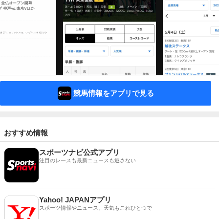
競馬情報をアプリで見る
おすすめ情報
スポーツナビ公式アプリ
注目のレースも最新ニュースも逃さない
Yahoo! JAPANアプリ
スポーツ情報やニュース、天気もこれひとつで