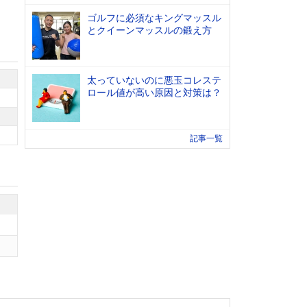
ゴルフに必須なキングマッスル
とクイーンマッスルの鍛え方
太っていないのに悪玉コレステ
ロール値が高い原因と対策は？
記事一覧