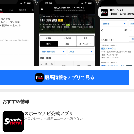
競馬情報をアプリで見る
おすすめ情報
スポーツナビ公式アプリ
注目のレースも最新ニュースも逃さない