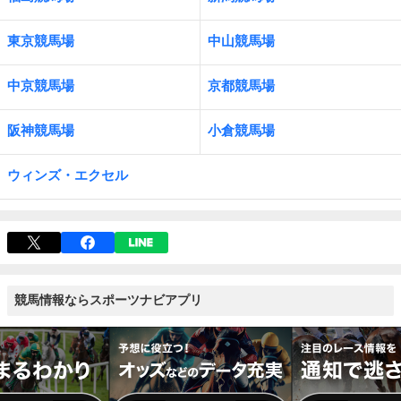
東京競馬場
中山競馬場
中京競馬場
京都競馬場
阪神競馬場
小倉競馬場
ウィンズ・エクセル
競馬情報ならスポーツナビアプリ