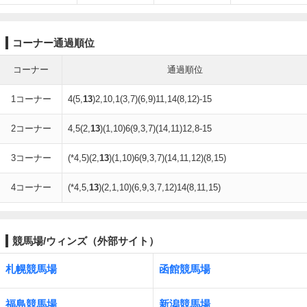
コーナー通過順位
コーナー
通過順位
1コーナー
4(5,
13
)2,10,1(3,7)(6,9)11,14(8,12)-15
2コーナー
4,5(2,
13
)(1,10)6(9,3,7)(14,11)12,8-15
3コーナー
(*4,5)(2,
13
)(1,10)6(9,3,7)(14,11,12)(8,15)
4コーナー
(*4,5,
13
)(2,1,10)(6,9,3,7,12)14(8,11,15)
競馬場/ウィンズ（外部サイト）
札幌競馬場
函館競馬場
福島競馬場
新潟競馬場