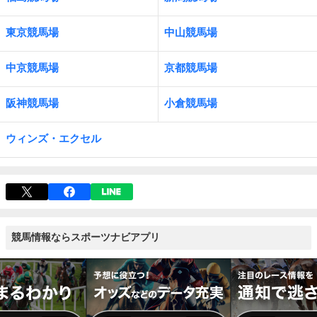
東京競馬場
中山競馬場
中京競馬場
京都競馬場
阪神競馬場
小倉競馬場
ウィンズ・エクセル
競馬情報ならスポーツナビアプリ