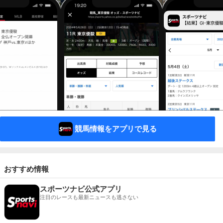
競馬情報をアプリで見る
おすすめ情報
スポーツナビ公式アプリ
注目のレースも最新ニュースも逃さない