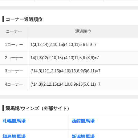
コーナー通過順位
コーナー
通過順位
1コーナー
1(
3
,12,14)(2,10,15)(4,13,11)5-6-8-9=7
2コーナー
14(1,
3
)12(2,10,15)-(4,13)11,5,6-(8,9)=7
3コーナー
(*14,
3
)12(1,2,15)(4,10)(13,8,9)5(6,11)=7
4コーナー
(*14,
3
)(2,12,15)1(4,10,8,9)-13(5,6,11)=7
競馬場/ウィンズ（外部サイト）
札幌競馬場
函館競馬場
福島競馬場
新潟競馬場