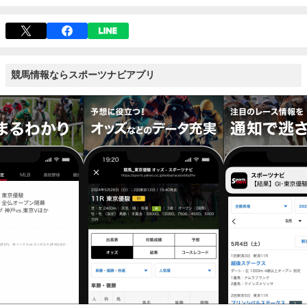
競馬情報ならスポーツナビアプリ