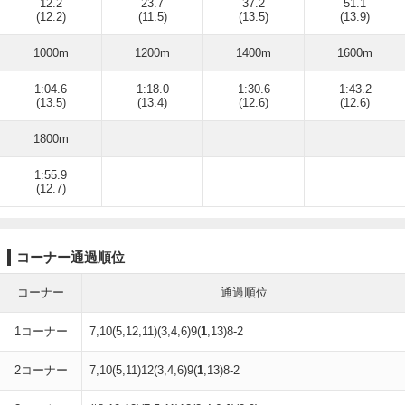
12.2
23.7
37.2
51.1
(12.2)
(11.5)
(13.5)
(13.9)
1000m
1200m
1400m
1600m
1:04.6
1:18.0
1:30.6
1:43.2
(13.5)
(13.4)
(12.6)
(12.6)
1800m
1:55.9
(12.7)
コーナー通過順位
コーナー
通過順位
1コーナー
7,10(5,12,11)(3,4,6)9(
1
,13)8-2
2コーナー
7,10(5,11)12(3,4,6)9(
1
,13)8-2