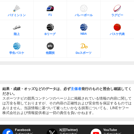
F1
バドミントン
バレーボール
ラグビー
NBA
陸上
Bリーグ
バスケ代表
学生バスケ
他競技
Doスポーツ
結果・成績・オッズなどのデータは、必ず
主催者
発行のものと照合し確認してく
ださい。
スポーツナビの競馬コンテンツのページ上に掲載されている情報の内容に関して
は万全を期しておりますが、その内容の正確性および安全性を保証するものでは
ありません。当該情報に基づいて被ったいかなる損害についても、LINEヤフー
株式会社および情報提供者は一切の責任を負いかねます。
Facebook
X(旧Twitter)
YouTube
スポーツナビ
スポーツナビ
スポーツナビ