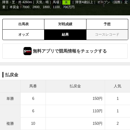
障害・芝・外 4260m
天気：
晴
馬場：
障害4歳以上
オープン （国際） 定
良
量
本賞金：7000、2800、1800、1100、700万円
出馬表
対戦成績
予想
オッズ
結果
コースレコード
無料アプリで競馬情報をチェックする
払戻金
馬番
払戻金
人気
単勝
6
150円
1
6
110円
1
複勝
10
150円
2