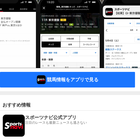
競馬情報をアプリで見る
おすすめ情報
スポーツナビ公式アプリ
注目のレースも最新ニュースも逃さない