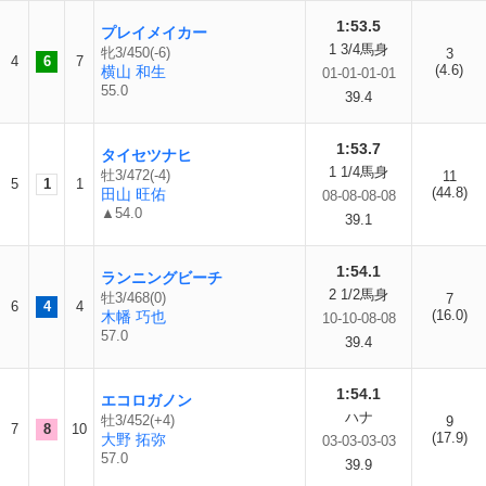
1:53.5
プレイメイカー
1 3/4馬身
牝3/450(-6)
3
4
6
7
(4.6)
横山 和生
01-01-01-01
55.0
39.4
1:53.7
タイセツナヒ
1 1/4馬身
牡3/472(-4)
11
5
1
1
(44.8)
田山 旺佑
08-08-08-08
▲54.0
39.1
1:54.1
ランニングビーチ
2 1/2馬身
牡3/468(0)
7
6
4
4
(16.0)
木幡 巧也
10-10-08-08
57.0
39.4
1:54.1
エコロガノン
ハナ
牡3/452(+4)
9
7
8
10
(17.9)
大野 拓弥
03-03-03-03
57.0
39.9