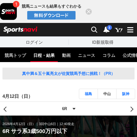
競馬ニュースも結果もすぐわかる
閉じる
スポーツナビ
検索
通知
i
ログイン
ID新規取得
競馬トップ
日程・結果
動画
ニュース
コラム
公式情
真中満＆五十嵐亮太が佐賀競馬予想に挑戦！（PR）
福島
中山
阪神
4月12日（日）
2026年4月12日（日）
3回中山6日
12:40発走
6R サラ系3歳500万円以下