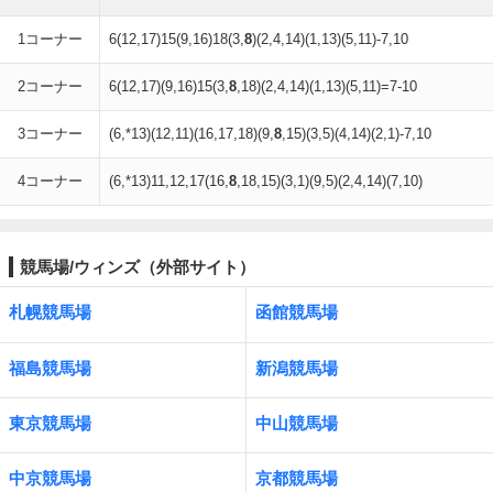
1コーナー
6(12,17)15(9,16)18(3,
8
)(2,4,14)(1,13)(5,11)-7,10
2コーナー
6(12,17)(9,16)15(3,
8
,18)(2,4,14)(1,13)(5,11)=7-10
3コーナー
(6,*13)(12,11)(16,17,18)(9,
8
,15)(3,5)(4,14)(2,1)-7,10
4コーナー
(6,*13)11,12,17(16,
8
,18,15)(3,1)(9,5)(2,4,14)(7,10)
競馬場/ウィンズ（外部サイト）
札幌競馬場
函館競馬場
福島競馬場
新潟競馬場
東京競馬場
中山競馬場
中京競馬場
京都競馬場