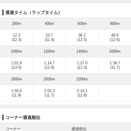
通過タイム（ラップタイム）
200m
400m
600m
800m
12.3
23.7
36.2
48.8
(12.3)
(11.4)
(12.5)
(12.6)
1000m
1200m
1400m
1600m
1:01.8
1:14.7
1:27.0
1:38.7
(13.0)
(12.9)
(12.3)
(11.7)
1800m
2000m
2200m
1:50.6
2:02.3
2:14.1
(11.9)
(11.7)
(11.8)
コーナー通過順位
コーナー
通過順位