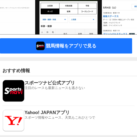
競馬情報をアプリで見る
おすすめ情報
スポーツナビ公式アプリ
注目のレースも最新ニュースも逃さない
Yahoo! JAPANアプリ
スポーツ情報やニュース、天気もこれひとつで